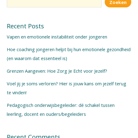
Zoeken
Recent Posts
Vapen en emotionele instabiliteit onder jongeren
Hoe coaching jongeren helpt bij hun emotionele gezondheid
(en waarom dat essentieel is)
Grenzen Aangeven: Hoe Zorg Je Echt voor Jezelf?
Voel jij je soms verloren? Hier is jouw kans om jezelf terug
te vinden!
Pedagogisch onderwijsbegeleider: dé schakel tussen
leerling, docent en ouders/begeleiders
Recent Comments