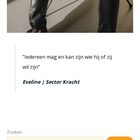
"Iedereen mag en kan zijn wie hij of zij
wil zijn"
Eveline | Sector Kracht
Zoeken