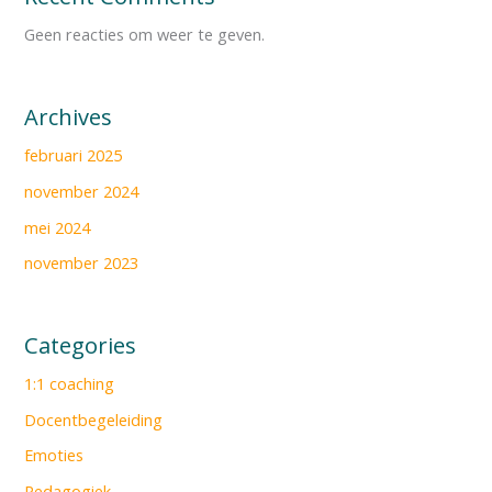
Geen reacties om weer te geven.
Archives
februari 2025
november 2024
mei 2024
november 2023
Categories
1:1 coaching
Docentbegeleiding
Emoties
Pedagogiek