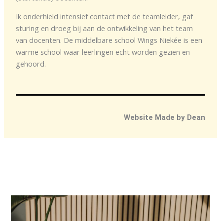
Ik onderhield intensief contact met de teamleider, gaf
sturing en droeg bij aan de ontwikkeling van het team
van docenten. De middelbare school Wings Niekée is een
warme school waar leerlingen echt worden gezien en
gehoord.
Website Made by Dean