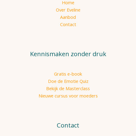
Home
Over Eveline
Aanbod
Contact
Kennismaken zonder druk
Gratis e-book
Doe de Emotie Quiz
Bekijk de Masterclass
Nieuwe cursus voor moeders
Contact