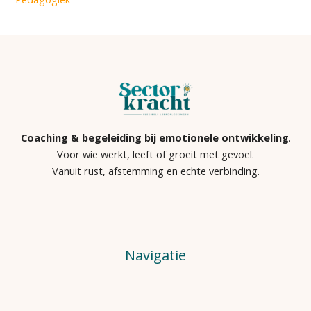
Coaching & begeleiding bij emotionele ontwikkeling
.
Voor wie werkt, leeft of groeit met gevoel.
Vanuit rust, afstemming en echte verbinding.
Navigatie