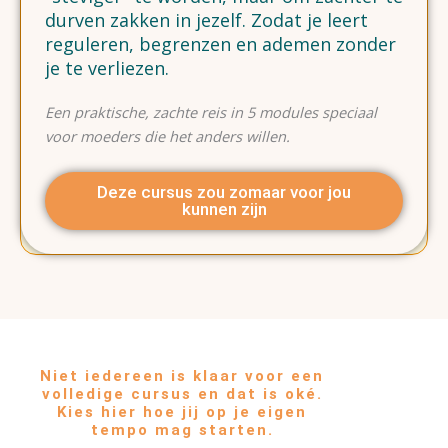
durven zakken in jezelf. Zodat je leert
reguleren, begrenzen en ademen zonder
je te verliezen.
Een praktische, zachte reis in 5 modules speciaal
voor moeders die het anders willen.
Deze cursus zou zomaar voor jou
kunnen zijn
Niet iedereen is klaar voor een
volledige cursus en dat is oké.
Kies hier hoe jij op je eigen
tempo mag starten.