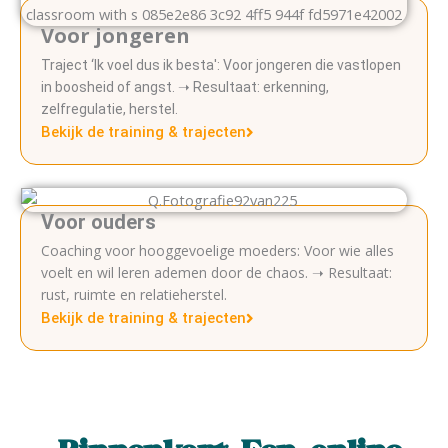
Voor jongeren
Traject ‘Ik voel dus ik besta': Voor jongeren die vastlopen
in boosheid of angst. ➝ Resultaat: erkenning,
zelfregulatie, herstel.
Bekijk de training & trajecten
Voor ouders
Coaching voor hooggevoelige moeders: Voor wie alles
voelt en wil leren ademen door de chaos. ➝ Resultaat:
rust, ruimte en relatieherstel.
Bekijk de training & trajecten