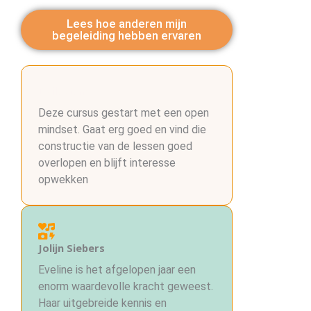
Lees hoe anderen mijn
begeleiding hebben ervaren
Daily Gym
Deze cursus gestart met een open
mindset. Gaat erg goed en vind die
constructie van de lessen goed
overlopen en blijft interesse
opwekken
Jolijn Siebers
Eveline is het afgelopen jaar een
enorm waardevolle kracht geweest.
Haar uitgebreide kennis en