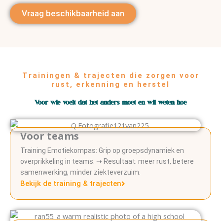
Vraag beschikbaarheid aan
Trainingen & trajecten die zorgen voor
rust, erkenning en herstel
Voor wie voelt dat het anders moet en wil weten hoe
Voor teams
Training Emotiekompas: Grip op groepsdynamiek en
overprikkeling in teams. ➝ Resultaat: meer rust, betere
samenwerking, minder ziekteverzuim.
Bekijk de training & trajecten