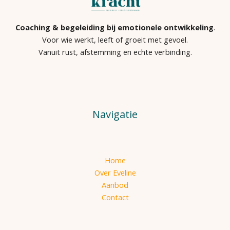
Coaching & begeleiding bij emotionele ontwikkeling
.
Voor wie werkt, leeft of groeit met gevoel.
Vanuit rust, afstemming en echte verbinding.
Navigatie
Home
Over Eveline
Aanbod
Contact