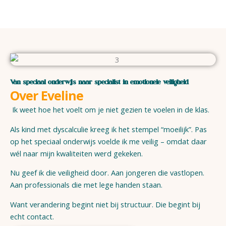
Van speciaal onderwijs naar specialist in emotionele veiligheid.
Over Eveline
Ik weet hoe het voelt om je niet gezien te voelen in de klas.
Als kind met dyscalculie kreeg ik het stempel “moeilijk”. Pas
op het speciaal onderwijs voelde ik me veilig – omdat daar
wél naar mijn kwaliteiten werd gekeken.
Nu geef ik die veiligheid door. Aan jongeren die vastlopen.
Aan professionals die met lege handen staan.
Want verandering begint niet bij structuur. Die begint bij
echt contact.