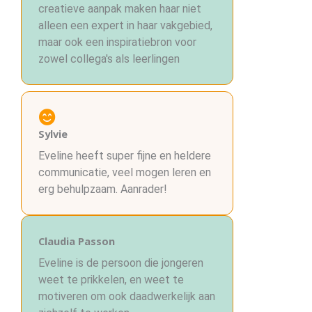
creatieve aanpak maken haar niet
alleen een expert in haar vakgebied,
maar ook een inspiratiebron voor
zowel collega's als leerlingen
Sylvie
Eveline heeft super fijne en heldere
communicatie, veel mogen leren en
erg behulpzaam. Aanrader!
Claudia Passon
Eveline is de persoon die jongeren
weet te prikkelen, en weet te
motiveren om ook daadwerkelijk aan