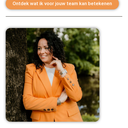
Ontdek wat ik voor jouw team kan betekenen