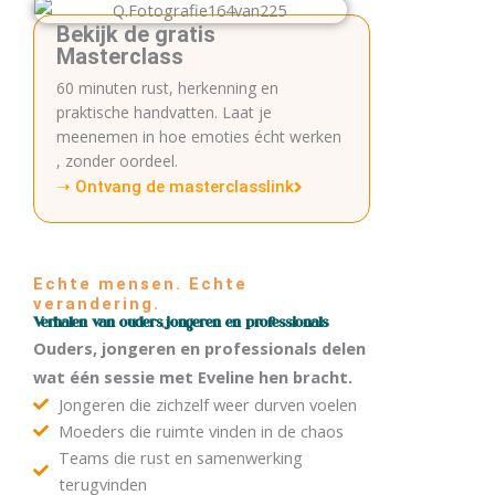
Bekijk de gratis
Masterclass
60 minuten rust, herkenning en
praktische handvatten. Laat je
meenemen in hoe emoties écht werken
, zonder oordeel.
➝ Ontvang de masterclasslink
Echte mensen. Echte
verandering.
Verhalen van ouders, jongeren en professionals
Ouders, jongeren en professionals delen
wat één sessie met Eveline hen bracht.
Jongeren die zichzelf weer durven voelen
Moeders die ruimte vinden in de chaos
Teams die rust en samenwerking
terugvinden