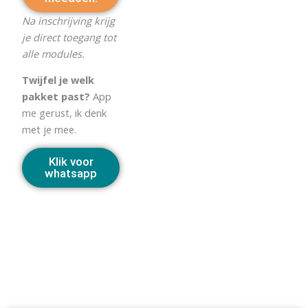
Na inschrijving krijg
je direct toegang tot
alle modules.
Twijfel je welk
pakket past?
App
me gerust, ik denk
met je mee.
Klik voor
whatsapp