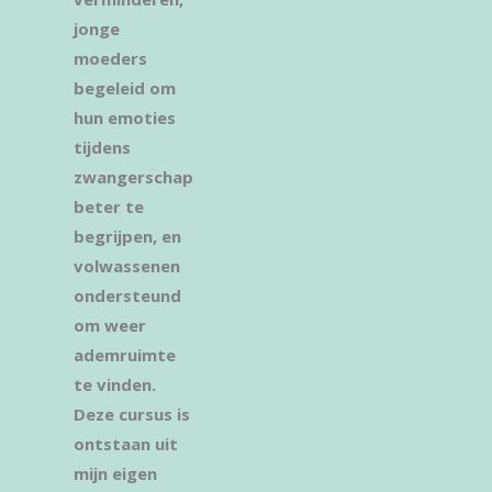
jonge
moeders
begeleid om
hun emoties
tijdens
zwangerschap
beter te
begrijpen, en
volwassenen
ondersteund
om weer
ademruimte
te vinden.
Deze cursus is
ontstaan uit
mijn eigen