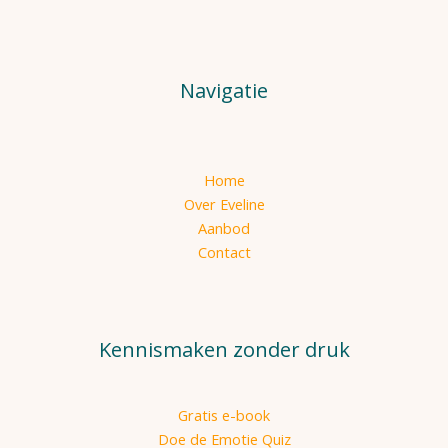
Navigatie
Home
Over Eveline
Aanbod
Contact
Kennismaken zonder druk
Gratis e-book
Doe de Emotie Quiz