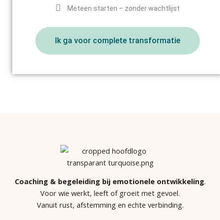
Meteen starten – zonder wachtlijst
Ik ga voor complete transformatie
Coaching & begeleiding bij emotionele ontwikkeling
.
Voor wie werkt, leeft of groeit met gevoel.
Vanuit rust, afstemming en echte verbinding.