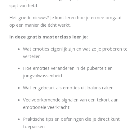
spijt van hebt.
Het goede nieuws? Je kunt leren hoe je ermee omgaat –
op een manier die écht werkt.
In deze gratis masterclass leer je:
Wat emoties eigenlijk zijn en wat ze je proberen te
vertellen
Hoe emoties veranderen in de puberteit en
jongvolwassenheid
Wat er gebeurt als emoties uit balans raken
Veelvoorkomende signalen van een tekort aan
emotionele veerkracht
Praktische tips en oefeningen die je direct kunt
toepassen