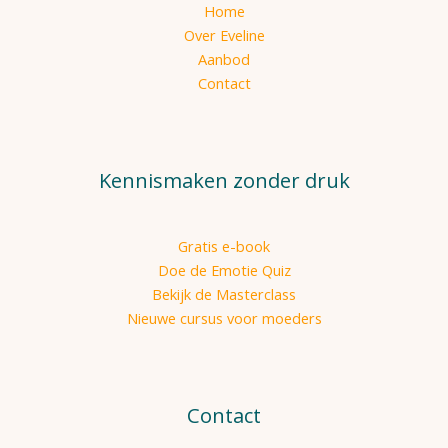
Home
Over Eveline
Aanbod
Contact
Kennismaken zonder druk
Gratis e-book
Doe de Emotie Quiz
Bekijk de Masterclass
Nieuwe cursus voor moeders
Contact