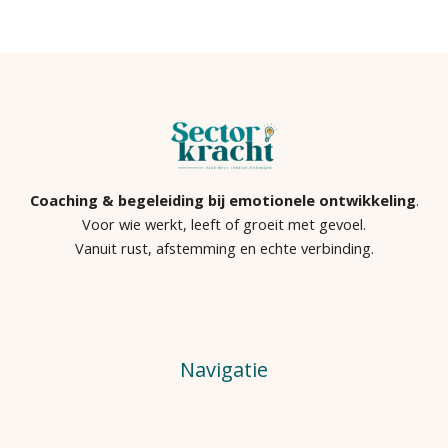
Coaching & begeleiding bij emotionele ontwikkeling
.
Voor wie werkt, leeft of groeit met gevoel.
Vanuit rust, afstemming en echte verbinding.
Navigatie