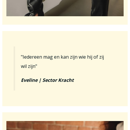
"Iedereen mag en kan zijn wie hij of zij
wil zijn"
Eveline | Sector Kracht