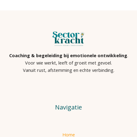
Coaching & begeleiding bij emotionele ontwikkeling
.
Voor wie werkt, leeft of groeit met gevoel.
Vanuit rust, afstemming en echte verbinding.
Navigatie
Home