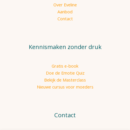
Over Eveline
Aanbod
Contact
Kennismaken zonder druk
Gratis e-book
Doe de Emotie Quiz
Bekijk de Masterclass
Nieuwe cursus voor moeders
Contact