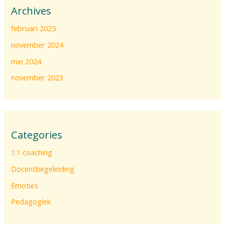
Archives
februari 2025
november 2024
mei 2024
november 2023
Categories
1:1 coaching
Docentbegeleiding
Emoties
Pedagogiek