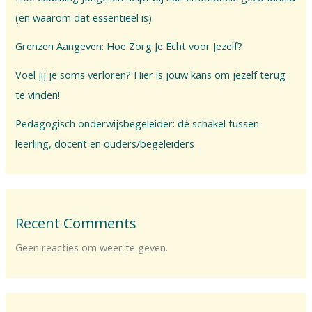
(en waarom dat essentieel is)
Grenzen Aangeven: Hoe Zorg Je Echt voor Jezelf?
Voel jij je soms verloren? Hier is jouw kans om jezelf terug
te vinden!
Pedagogisch onderwijsbegeleider: dé schakel tussen
leerling, docent en ouders/begeleiders
Recent Comments
Geen reacties om weer te geven.